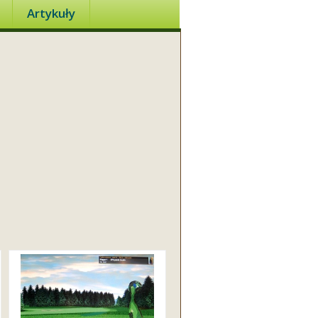
Artykuły